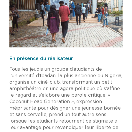
En présence du réalisateur
Tous les jeudis un groupe d’étudiants de
l’université d’Ibadan, la plus ancienne du Nigeria,
organise un ciné-club, transformant un petit
amphithéâtre en une agora politique où s’affine
le regard et s’élabore une parole critique. «
Coconut Head Generation », expression
méprisante pour désigner une jeunesse bornée
et sans cervelle, prend un tout autre sens
lorsque les étudiants retournent ce stigmate à
leur avantage pour revendiquer leur liberté de