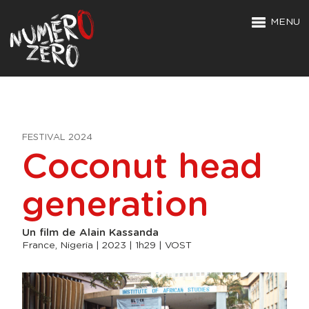
MENU
FESTIVAL 2024
Coconut head
generation
Un film de Alain Kassanda
France, Nigeria | 2023 | 1h29 | VOST