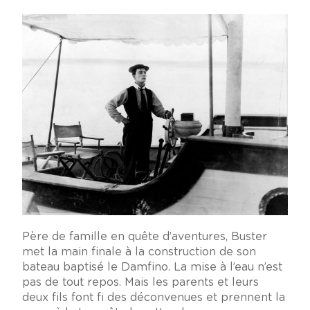
Père de famille en quête d’aventures, Buster
met la main finale à la construction de son
bateau baptisé le Damfino. La mise à l’eau n’est
pas de tout repos. Mais les parents et leurs
deux fils font fi des déconvenues et prennent la