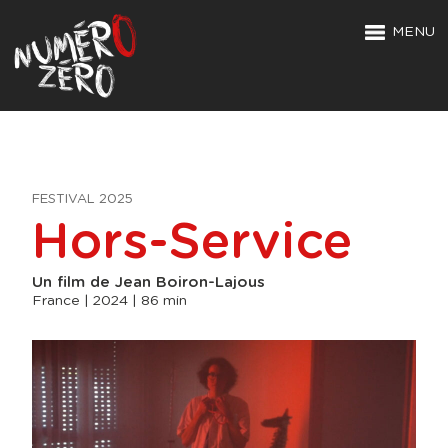
MENU
FESTIVAL 2025
Hors-Service
Un film de Jean Boiron-Lajous
France | 2024 | 86 min