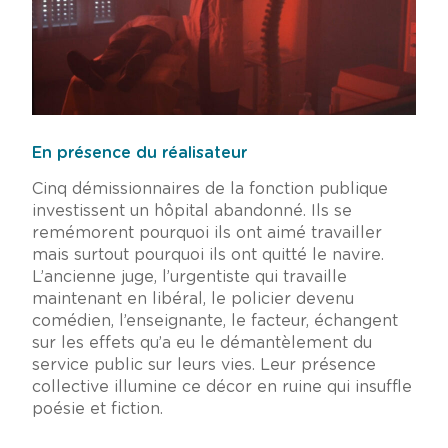
En présence du réalisateur
Cinq démissionnaires de la fonction publique
investissent un hôpital abandonné. Ils se
remémorent pourquoi ils ont aimé travailler
mais surtout pourquoi ils ont quitté le navire.
L’ancienne juge, l’urgentiste qui travaille
maintenant en libéral, le policier devenu
comédien, l’enseignante, le facteur, échangent
sur les effets qu’a eu le démantèlement du
service public sur leurs vies. Leur présence
collective illumine ce décor en ruine qui insuffle
poésie et fiction.