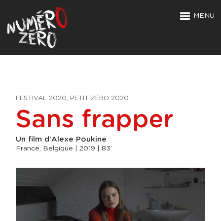
MENU
FESTIVAL 2020, PETIT ZÉRO 2020
Sans frapper
Un film d'Alexe Poukine
France, Belgique | 2019 | 83’