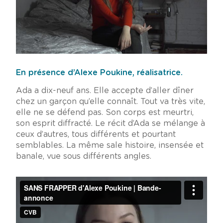
En présence d’Alexe Poukine, réalisatrice.
Ada a dix-neuf ans. Elle accepte d’aller dîner
chez un garçon qu’elle connaît. Tout va très vite,
elle ne se défend pas. Son corps est meurtri,
son esprit diffracté. Le récit d’Ada se mélange à
ceux d’autres, tous différents et pourtant
semblables. La même sale histoire, insensée et
banale, vue sous différents angles.