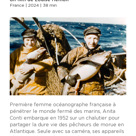
France | 2024 | 38 min
Première femme océanographe française à
pénétrer le monde fermé des marins, Anita
Conti embarque en 1952 sur un chalutier pour
partager la dure vie des pêcheurs de morue en
Atlantique. Seule avec sa caméra, ses appareils