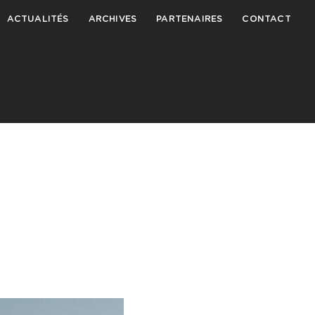
ACTUALITÉS
ARCHIVES
PARTENAIRES
CONTACT