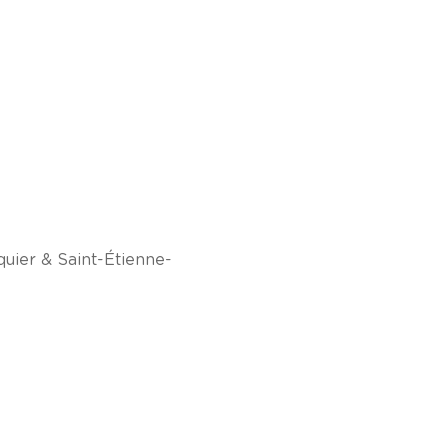
quier & Saint-Étienne-