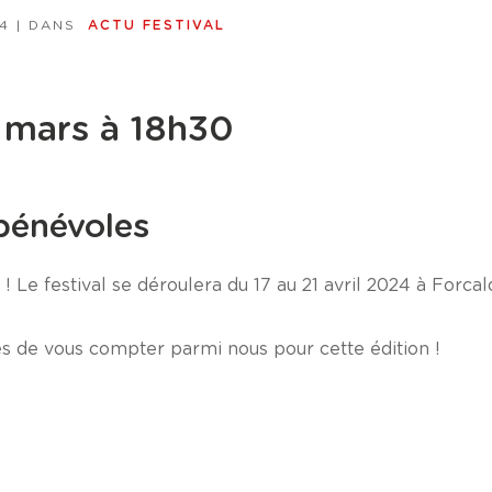
4
| DANS
ACTU FESTIVAL
 mars à 18h30
bénévoles
Le festival se déroulera du 17 au 21 avril 2024 à Forcal
s de vous compter parmi nous pour cette édition !