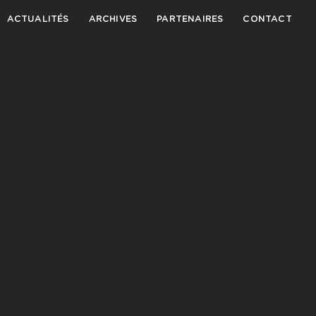
ACTUALITÉS
ARCHIVES
PARTENAIRES
CONTACT