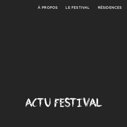
À PROPOS
LE FESTIVAL
RÉSIDENCES
ACTU FESTIVAL