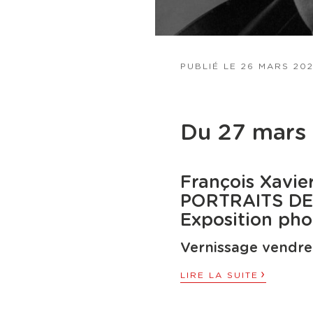
PUBLIÉ LE
26 MARS 20
Du 27 mars 
François Xavie
PORTRAITS DE
Exposition pho
Vernissage vendre
›
LIRE LA SUITE