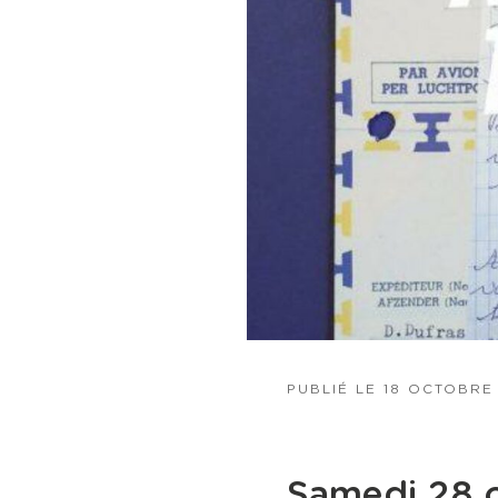
PUBLIÉ LE
18 OCTOBRE
Samedi 28 