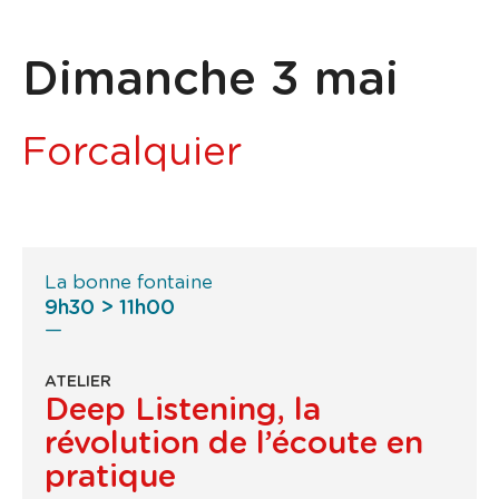
Dimanche 3 mai
Forcalquier
La bonne fontaine
9h30 > 11h00
ATELIER
Deep Listening, la
révolution de l’écoute en
pratique