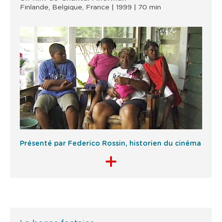
Finlande, Belgique, France | 1999 | 70 min
Présenté par Federico Rossin, historien du cinéma