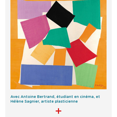
Avec Antoine Bertrand, étudiant en cinéma, et
Hélène Sagnier, artiste plasticienne