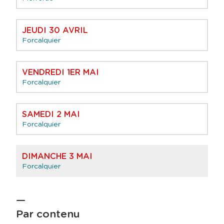
JEUDI 30 AVRIL
Forcalquier
VENDREDI 1ER MAI
Forcalquier
SAMEDI 2 MAI
Forcalquier
DIMANCHE 3 MAI
Forcalquier
Par contenu