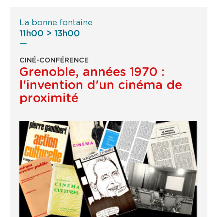
La bonne fontaine
11h00 > 13h00
CINÉ-CONFÉRENCE
Grenoble, années 1970 :
l'invention d'un cinéma de
proximité