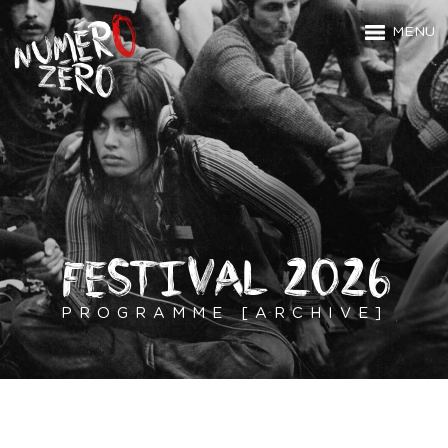
MENU
FESTIVAL 2026
PROGRAMME [ARCHIVE]