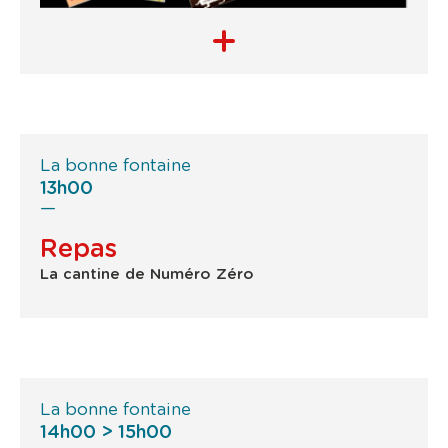
La bonne fontaine
13h00
Repas
La cantine de Numéro Zéro
La bonne fontaine
14h00 > 15h00