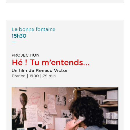
La bonne fontaine
15h30
PROJECTION
Hé ! Tu m’entends…
Un film de Renaud Victor
France | 1980 | 79 min