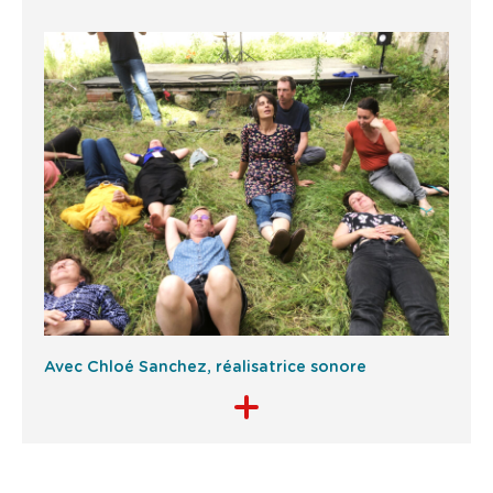
Avec Chloé Sanchez, réalisatrice sonore