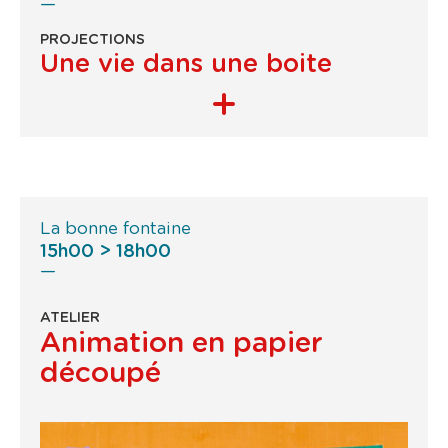
PROJECTIONS
Une vie dans une boite
La bonne fontaine
15h00 > 18h00
ATELIER
Animation en papier
découpé