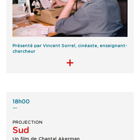
Présenté par Vincent Sorrel, cinéaste, enseignant-
chercheur
18h00
PROJECTION
Sud
Un film de Chantal Akerman