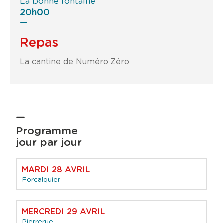
La bonne fontaine
20h00
Repas
La cantine de Numéro Zéro
Programme
jour par jour
MARDI 28 AVRIL
Forcalquier
MERCREDI 29 AVRIL
Pierrerue