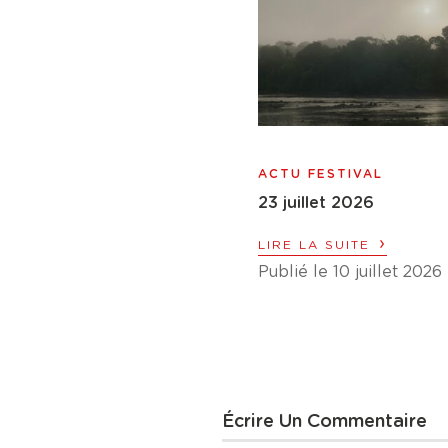
ACTU FESTIVAL
23 juillet 2026
›
LIRE LA SUITE
Publié le 10 juillet 2026
Écrire Un Commentaire