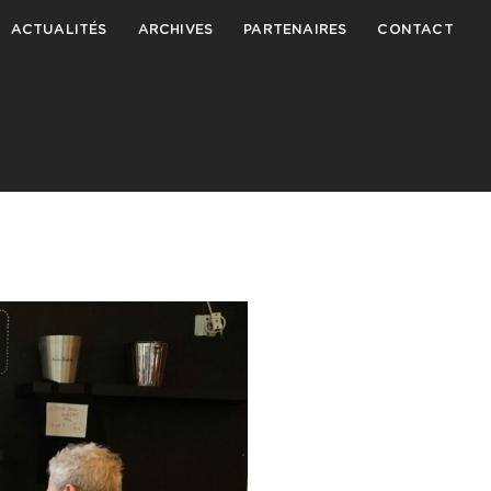
ACTUALITÉS
ARCHIVES
PARTENAIRES
CONTACT