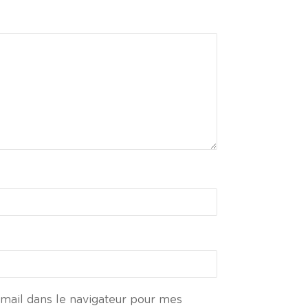
ail dans le navigateur pour mes