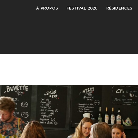
À PROPOS
FESTIVAL 2026
RÉSIDENCES