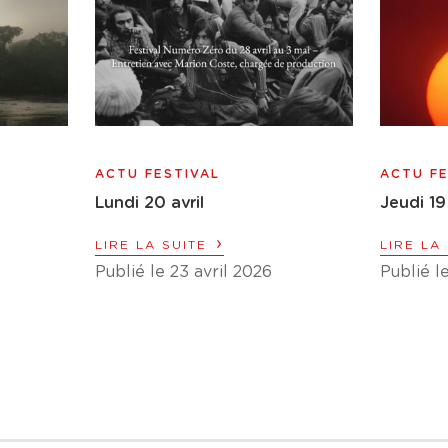
ACTU FESTIVAL
ACTU FE
Lundi 20 avril
Jeudi 19
›
LIRE LA SUITE
LIRE LA
Publié le 23 avril 2026
Publié l