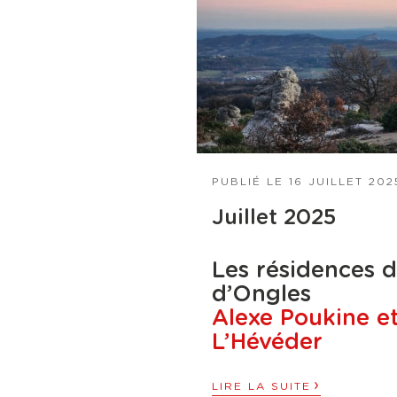
PUBLIÉ LE
16 JUILLET 202
Juillet 2025
Les résidences 
d’Ongles
Alexe Poukine e
L’Hévéder
›
LIRE LA SUITE