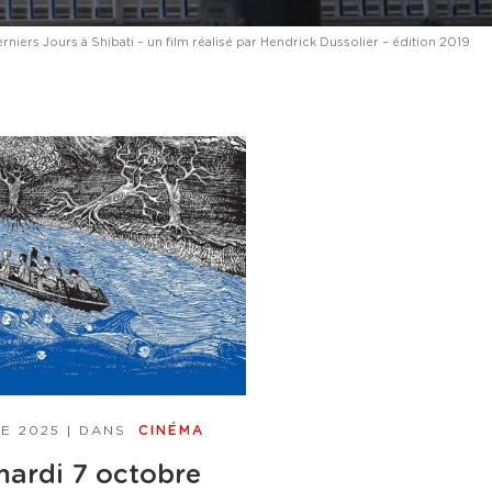
rniers Jours à Shibati – un film réalisé par Hendrick Dussolier – édition 2019
E 2025
| DANS
CINÉMA
mardi 7 octobre