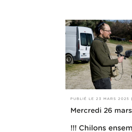
PUBLIÉ LE
23 MARS 2025
Mercredi 26 mars
!!! Chilons ensem