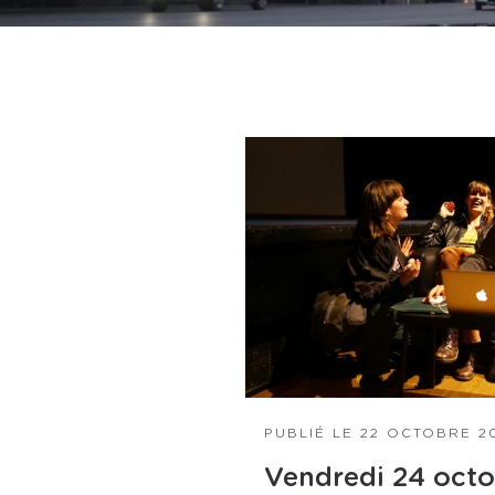
PUBLIÉ LE
22 OCTOBRE 2
Vendredi 24 octo