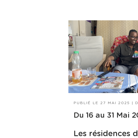
PUBLIÉ LE
27 MAI 2025
|
Du 16 au 31 Mai 
Les résidences 